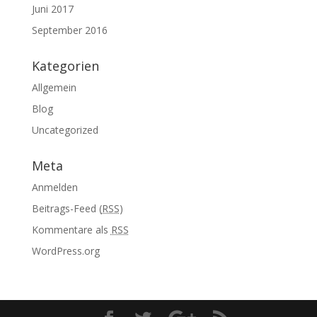
Juni 2017
September 2016
Kategorien
Allgemein
Blog
Uncategorized
Meta
Anmelden
Beitrags-Feed (
RSS
)
Kommentare als
RSS
WordPress.org