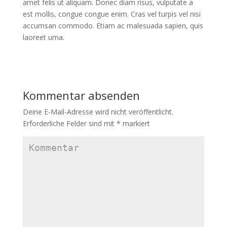
amet felis ut aliquam. Donec diam risus, vulputate a
est mollis, congue congue enim. Cras vel turpis vel nisi
accumsan commodo. Etiam ac malesuada sapien, quis
laoreet urna.
Kommentar absenden
Deine E-Mail-Adresse wird nicht veröffentlicht.
Erforderliche Felder sind mit
*
markiert