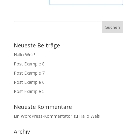
Neueste Beiträge
Hallo Welt!
Post Example 8
Post Example 7
Post Example 6
Post Example 5
Neueste Kommentare
Ein WordPress-Kommentator
zu
Hallo Welt!
Archiv