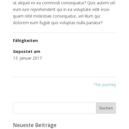
ut aliquid ex ea commodi consequatur? Quis autem vel
eum iure reprehenderit qui in ea voluptate velit esse
quam nihil molestiae consequatur, vel illum qui
dolorem eum fugiat quo voluptas nulla pariatur?
Fähigkeiten
Gepostet am
13. Januar 2017
The Journey
Neueste Beiträge