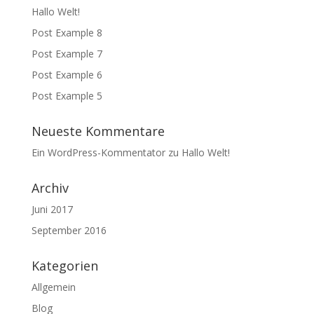
Hallo Welt!
Post Example 8
Post Example 7
Post Example 6
Post Example 5
Neueste Kommentare
Ein WordPress-Kommentator
zu
Hallo Welt!
Archiv
Juni 2017
September 2016
Kategorien
Allgemein
Blog